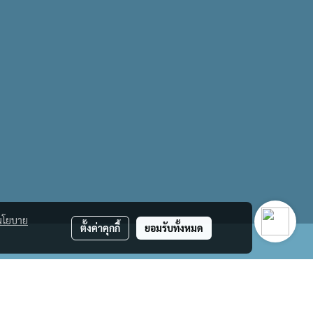
นโยบาย
ตั้งค่าคุกกี้
ยอมรับทั้งหมด