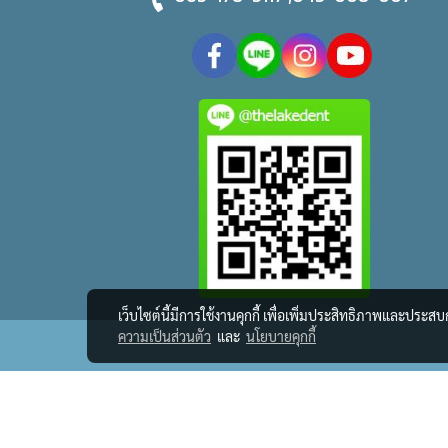
เว็บไซต์นี้มีการใช้งานคุกกี้ เพื่อเพิ่มประสิทธิภาพและประส
ความเป็นส่วนตัว
และ
นโยบายคุกกี้