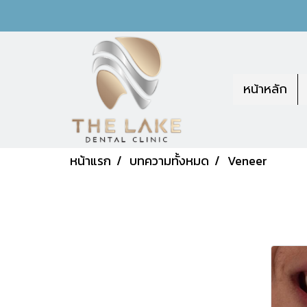
หน้าหลัก
หน้าแรก
บทความทั้งหมด
Veneer