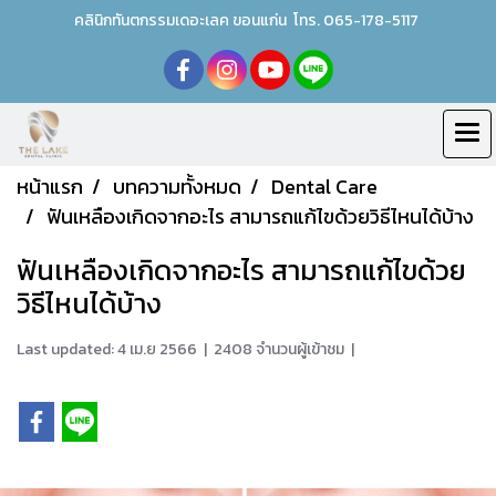
คลินิกทันตกรรมเดอะเลค ขอนแก่น
โทร.
0
65-178-5117
หน้าแรก
บทความทั้งหมด
Dental Care
ฟันเหลืองเกิดจากอะไร สามารถแก้ไขด้วยวิธีไหนได้บ้าง
ฟันเหลืองเกิดจากอะไร สามารถแก้ไขด้วย
วิธีไหนได้บ้าง
Last updated: 4 เม.ย 2566
|
2408 จำนวนผู้เข้าชม
|