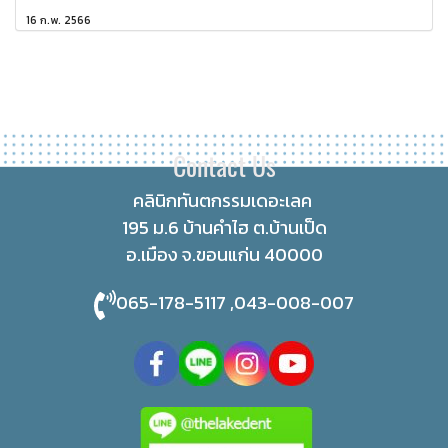
16 ก.พ. 2566
Contact Us
คลินิกทันตกรรมเดอะเลค
195 ม.6 บ้านคำไฮ ต.บ้านเป็ด
อ.เมือง จ.ขอนแก่น 40000
065-178-5117 ,043-008-007