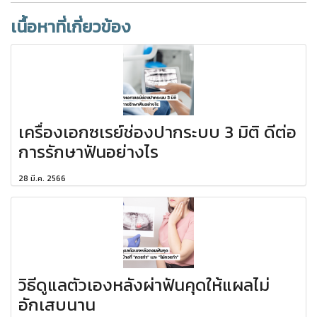
เนื้อหาที่เกี่ยวข้อง
เครื่องเอกซเรย์ช่องปากระบบ 3 มิติ ดีต่อ
การรักษาฟันอย่างไร
28 มี.ค. 2566
วิธีดูแลตัวเองหลังผ่าฟันคุดให้แผลไม่
อักเสบนาน